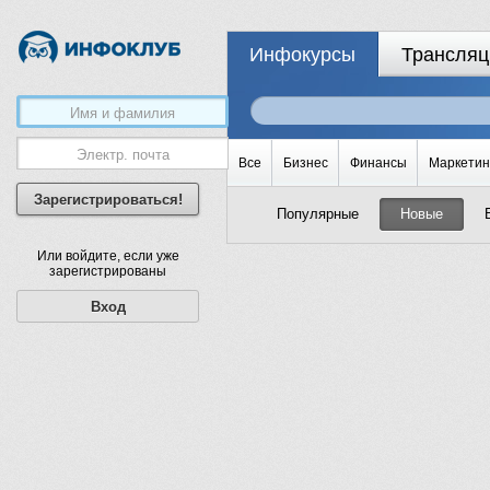
Инфокурсы
Трансляц
Все
Бизнес
Финансы
Маркетин
Зарегистрироваться!
Популярные
Новые
Или войдите, если уже
зарегистрированы
Вход