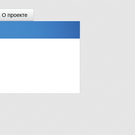
О проекте