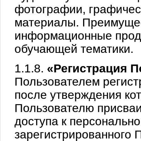
фотографии, графичес
материалы. Преимуще
информационные прод
обучающей тематики.
1.1.8.
«Регистрация П
Пользователем регист
после утверждения ко
Пользователю присваи
доступа к персональн
зарегистрированного 