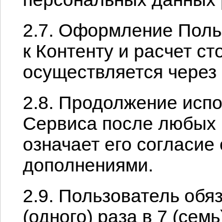
2.7. Оформление Поль
к Контенту и расчет с
осуществляется через
2.8. Продолжение исп
Сервиса после любых
означает его согласие
дополнениями.
2.9. Пользователь обяз
(одного) раза в 7 (сем