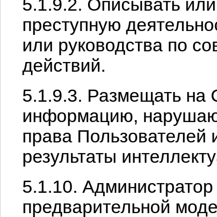
5.1.9.2. Описывать ил
преступную деятельно
или руководства по с
действий.
5.1.9.3. Размещать на
информацию, наруша
права Пользователей и
результаты интеллекту
5.1.10. Администратор
предварительной моде