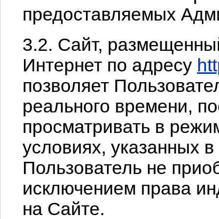
предоставляемых Адм
3.2. Сайт, размещенны
Интернет по адресу
ht
позволяет Пользовател
реального времени, п
просматривать в режим
условиях, указанных 
Пользователь не приоб
исключением права ин
на Сайте.