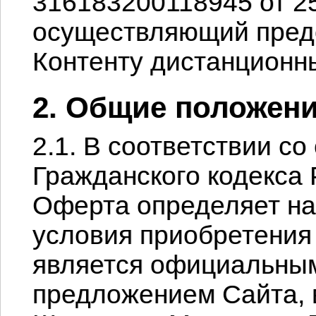
316183200118945 от 25.
осуществляющий предо
Контенту дистанционн
2. Общие положен
2.1. В соответствии со с
Гражданского кодекса
Оферта определяет на
условия приобретения 
является официальны
предложением Сайта, 