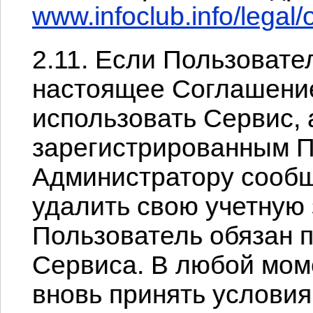
www.infoclub.info/legal/o
2.11. Если Пользовате
настоящее Соглашение
использовать Сервис, 
зарегистрированным П
Администратору сообщ
удалить свою учетную 
Пользователь обязан 
Сервиса. В любой мом
вновь принять услови