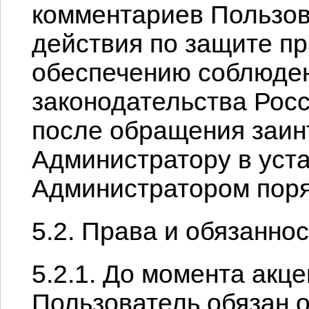
комментариев Пользов
действия по защите пр
обеспечению соблюде
законодательства Рос
после обращения заин
Администратору в уст
Администратором поря
5.2. Права и обязанно
5.2.1. До момента акц
Пользователь обязан 