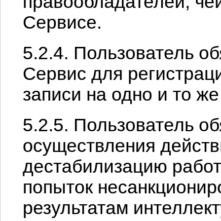
правообладателей, че
Сервисе.
5.2.4. Пользователь о
Сервис для регистрац
записи на одно и то же
5.2.5. Пользователь о
осуществления действ
дестабилизацию работ
попыток несанкциониро
результатам интеллект