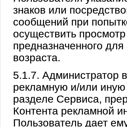
знаков или посредств
сообщений при попытк
осуществить просмотр
предназначенного для
возраста.
5.1.7. Администратор 
рекламную и/или ину
разделе Сервиса, пре
Контента рекламной и
Пользователь дает ем