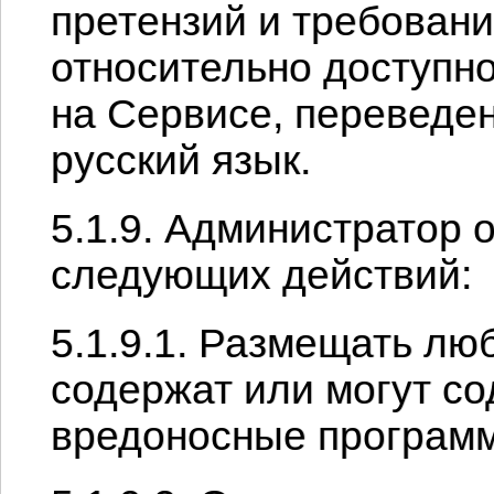
претензий и требован
относительно доступно
на Сервисе, переведен
русский язык.
5.1.9. Администратор 
следующих действий:
5.1.9.1. Размещать л
содержат или могут со
вредоносные програм