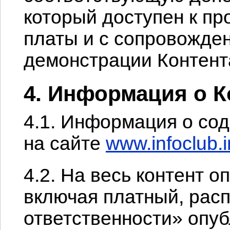
который доступен к пр
платы и с сопровожде
демонстрации Контента
4. Информация о К
4.1. Информация о со
на сайте
www.infoclub.i
4.2. На весь контент о
включая платный, расп
ответственности» опу