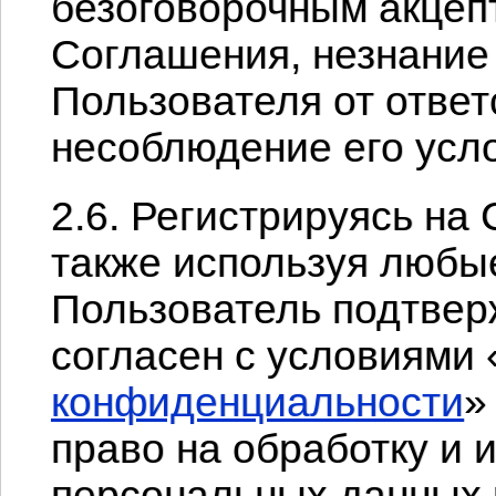
безоговорочным акцеп
Соглашения, незнание
Пользователя от ответ
несоблюдение его усл
2.6. Регистрируясь на
также используя любы
Пользователь подтверж
согласен с условиями 
конфиденциальности
»
право на обработку и 
персональных данных 