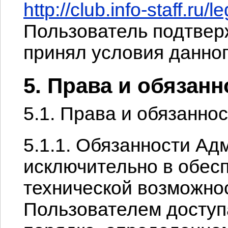
http://club.info-staff.ru/l
Пользователь подтверж
принял условия данног
5. Права и обязанн
5.1. Права и обязанно
5.1.1. Обязанности А
исключительно в обес
технической возможно
Пользователем доступа