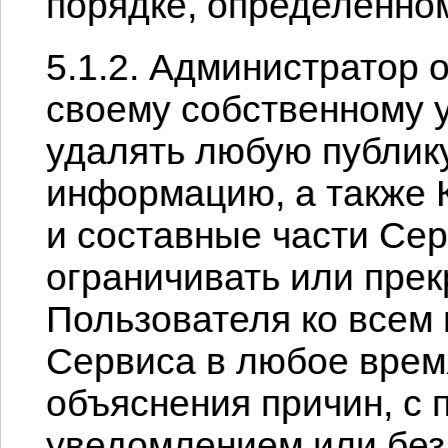
порядке, определенно
5.1.2. Администратор 
своему собственному 
удалять любую публик
информацию, а также 
и составные части Сер
ограничивать или пре
Пользователя ко всем 
Сервиса в любое врем
объяснения причин, с
уведомлением или без