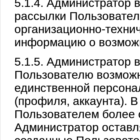
5.1.4. Администратор 
рассылки Пользовате
организационно-техни
информацию о возмож
5.1.5. Администратор 
Пользователю возможн
единственной персона
(профиля, аккаунта). 
Пользователем более 
Администратор оставля