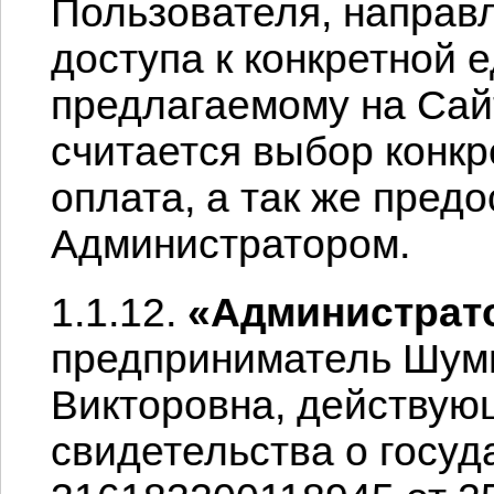
Пользователя, направ
доступа к конкретной 
предлагаемому на Сай
считается выбор конкр
оплата, а так же пред
Администратором.
1.1.12.
«Администрат
предприниматель Шум
Викторовна, действую
свидетельства о госу