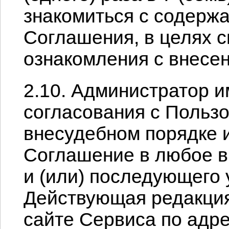
знакомиться с содерж
Соглашения, в целях 
ознакомления с внесе
2.10. Администратор и
согласования с Польз
внесудебном порядке и
Соглашение в любое в
и (или) последующего
Действующая редакция
сайте Сервиса по адре