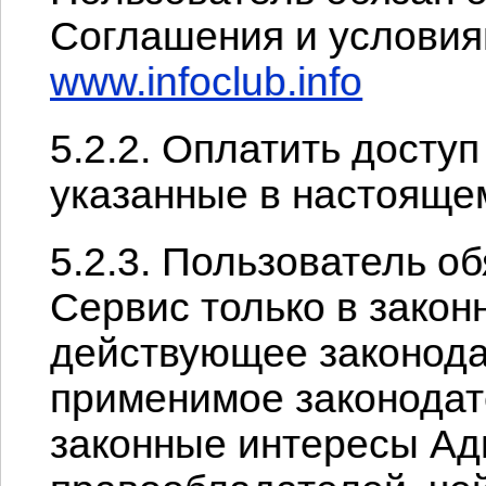
Соглашения и условия
www.infoclub.info
5.2.2. Оплатить доступ
указанные в настояще
5.2.3. Пользователь о
Сервис только в закон
действующее законода
применимое законодате
законные интересы Ад