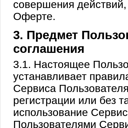
совершения действий,
Оферте.
3. Предмет Пользо
соглашения
3.1. Настоящее Польз
устанавливает правил
Сервиса Пользователя
регистрации или без т
использование Сервиса
Пользователями Сервис