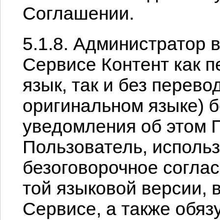
Соглашении.
5.1.8. Администратор 
Сервисе Контент как п
язык, так и без перево
оригинальном языке) б
уведомления об этом 
Пользователь, исполь
безоговорочное соглас
той языковой версии, 
Сервисе, а также обяз