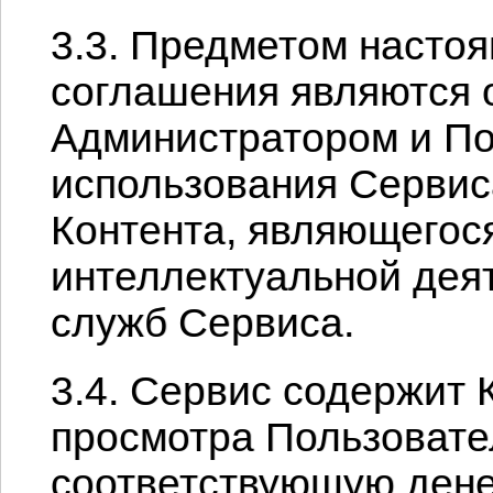
3.3. Предметом насто
соглашения являются
Администратором и По
использования Сервис
Контента, являющегос
интеллектуальной деят
служб Сервиса.
3.4. Сервис содержит 
просмотра Пользовате
соответствующую денеж