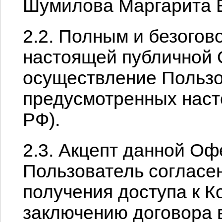
Шумилова Маргарита В
2.2. Полным и безого
настоящей публичной 
осуществление Пользо
предусмотренных наст
РФ).
2.3. Акцепт данной Оф
Пользователь согласе
получения доступа к К
заключению договора 