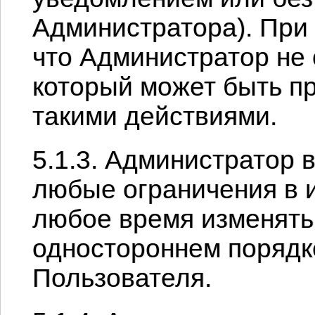
Администратора). При
что Администратор не 
который может быть п
такими действиями.
5.1.3. Администратор 
любые ограничения в 
любое время изменять
одностороннем порядке
Пользователя.