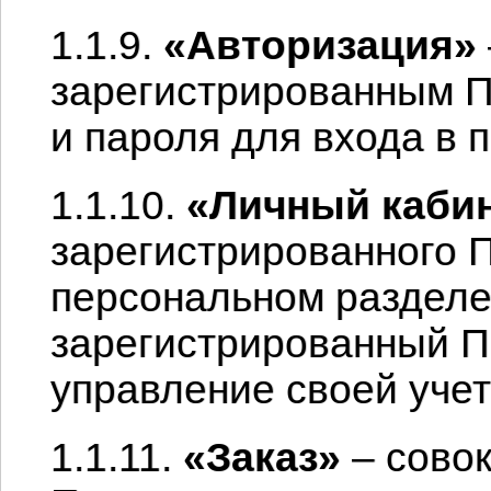
1.1.9.
«Авторизация»
зарегистрированным П
и пароля для входа в 
1.1.10.
«Личный каби
зарегистрированного 
персональном разделе,
зарегистрированный П
управление своей учет
1.1.11.
«Заказ»
– совок