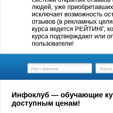
людей, уже приобретавших 
исключает возможность ос
отзывов (в рекламных целя
курса ведется РЕЙТИНГ, ко
курса подтверждают или о
пользователи!
Инфоклуб — обучающие ку
доступным ценам!