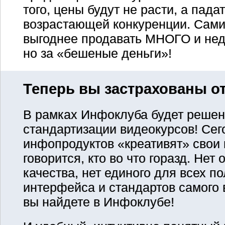
того, цены будут не расти, а пада
возрастающей конкуренции. Сами
выгоднее продавать МНОГО и нед
но за «бешеные деньги»!
Теперь вы застрахованы от
В рамках Инфоклуба будет решен
стандартизации видеокурсов! Сег
инфопродуктов «креативят» свои 
говорится, кто во что горазд. Нет
качества, нет единого для всех п
интерфейса и стандартов самого в
вы найдете в Инфоклубе!