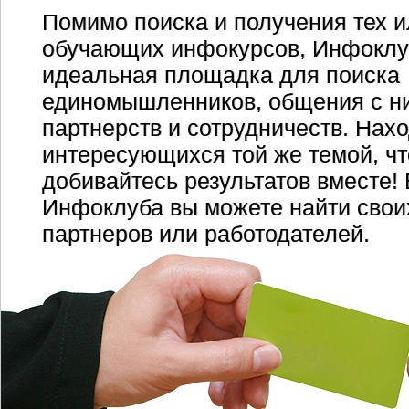
Помимо поиска и получения тех 
обучающих инфокурсов, Инфоклуб
идеальная площадка для поиска
единомышленников, общения с н
партнерств и сотрудничеств. Нах
интересующихся той же темой, что
добивайтесь результатов вместе!
Инфоклуба вы можете найти свои
партнеров или работодателей.