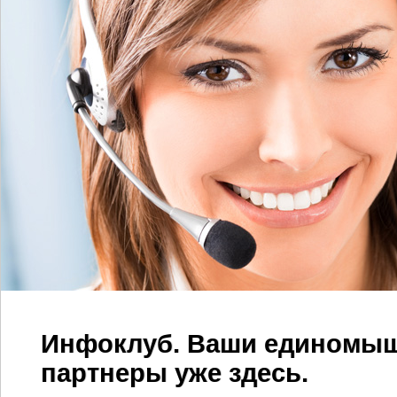
Инфоклуб. Ваши единомыш
партнеры уже здесь.