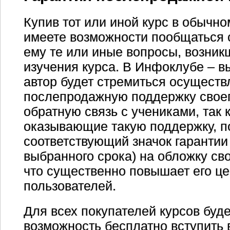
Купив тот или иной курс в обычно
имеете возможности пообщаться с
ему те или иные вопросы, возникш
изучения курса. В Инфоклубе – в
автор будет стремиться осуществ
послепродажную поддержку своег
обратную связь с учениками, так 
оказывающие такую поддержку, п
соответствующий значок гарантии 
выбранного срока) на обложку св
что существенно повышает его це
пользователей.
Для всех покупателей курсов буде
возможность бесплатно вступить 