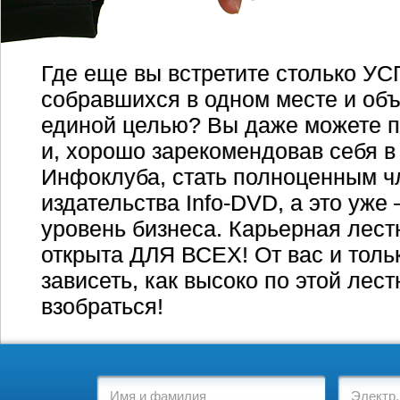
Где еще вы встретите столько 
собравшихся в одном месте и об
единой целью? Вы даже можете п
и, хорошо зарекомендовав себя в
Инфоклуба, стать полноценным 
издательства Info-DVD, а это уже
уровень бизнеса. Карьерная лес
открыта ДЛЯ ВСЕХ! От вас и тольк
зависеть, как высоко по этой лес
взобраться!