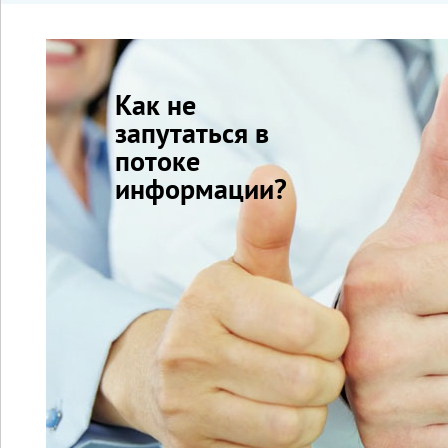
Как не
запутаться в
потоке
информации?