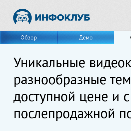
Обзор
Демо
Уникальные видеок
разнообразные тем
доступной цене и 
послепродажной п