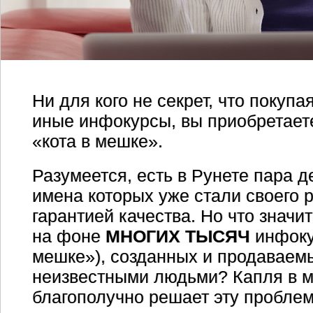
Ни для кого не секрет, что покупа
иные инфокурсы, вы приобретаете
«кота в мешке».
Разумеется, есть в Рунете пара д
имена которых уже стали своего 
гарантией качества. Но что значи
на фоне
МНОГИХ ТЫСЯЧ
инфоку
мешке»), созданных и продаваем
неизвестными людьми? Капля в м
благополучно решает эту проблем