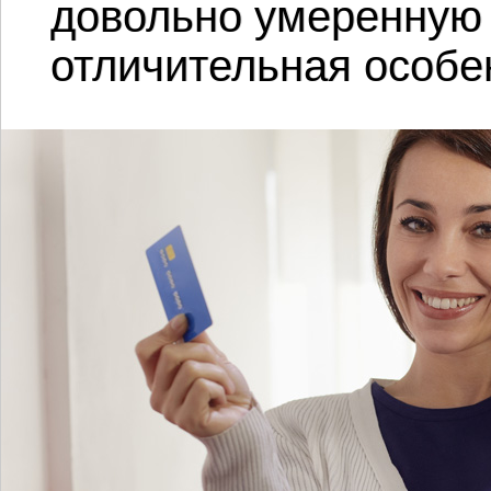
довольно умеренную 
отличительная особе